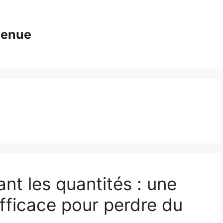
venue
ant les quantités : une
fficace pour perdre du