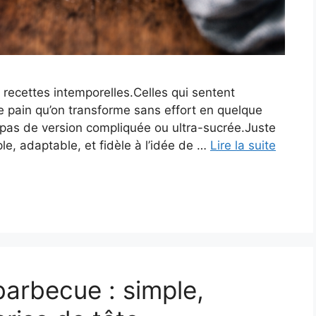
s recettes intemporelles.Celles qui sentent
 de pain qu’on transforme sans effort en quelque
 pas de version compliquée ou ultra-sucrée.Juste
le, adaptable, et fidèle à l’idée de …
Lire la suite
barbecue : simple,